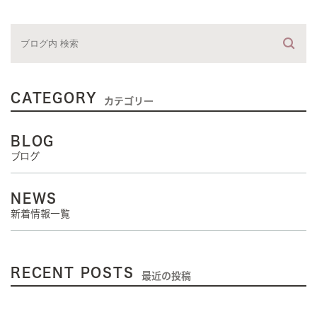
CATEGORY
カテゴリー
BLOG
ブログ
NEWS
新着情報一覧
RECENT POSTS
最近の投稿