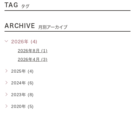
TAG
タグ
ARCHIVE
月別アーカイブ
2026年 (4)
2026年8月 (1)
2026年4月 (3)
2025年 (4)
2024年 (6)
2023年 (8)
2020年 (5)