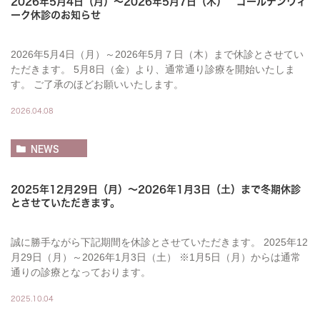
2026年5月4日（月）～2026年5月7日（木） ゴールデンウィ
ーク休診のお知らせ
2026年5月4日（月）～2026年5月７日（木）まで休診とさせてい
ただきます。 5月8日（金）より、通常通り診療を開始いたしま
す。 ご了承のほどお願いいたします。
2026.04.08
NEWS
2025年12月29日（月）～2026年1月3日（土）まで冬期休診
とさせていただきます。
誠に勝手ながら下記期間を休診とさせていただきます。 2025年12
月29日（月）～2026年1月3日（土） ※1月5日（月）からは通常
通りの診療となっております。
2025.10.04