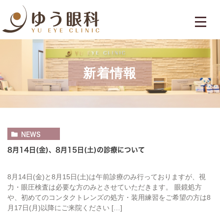
新着情報
NEWS
8月14日(金)、8月15日(土)の診療について
8月14日(金)と8月15日(土)は午前診療のみ行っておりますが、視
力・眼圧検査は必要な方のみとさせていただきます。 眼鏡処方
や、初めてのコンタクトレンズの処方・装用練習をご希望の方は8
月17日(月)以降にご来院ください […]