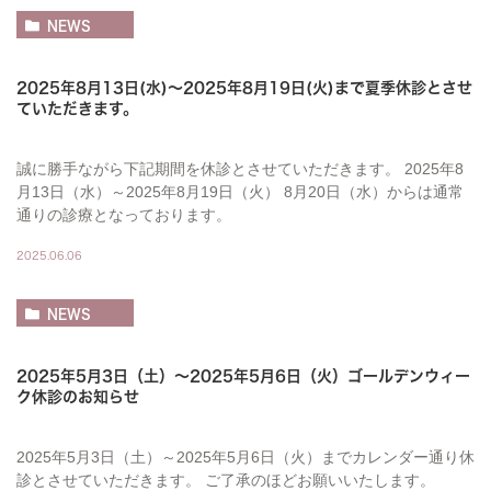
NEWS
2025年8月13日(水)～2025年8月19日(火)まで夏季休診とさせ
ていただきます。
誠に勝手ながら下記期間を休診とさせていただきます。 2025年8
月13日（水）～2025年8月19日（火） 8月20日（水）からは通常
通りの診療となっております。
2025.06.06
NEWS
2025年5月3日（土）～2025年5月6日（火）ゴールデンウィー
ク休診のお知らせ
2025年5月3日（土）～2025年5月6日（火）までカレンダー通り休
診とさせていただきます。 ご了承のほどお願いいたします。