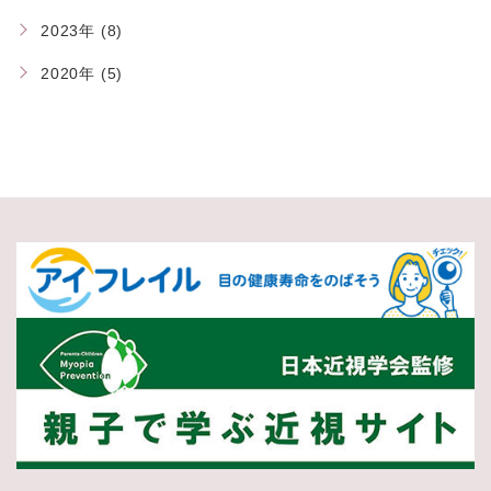
2023年 (8)
2020年 (5)