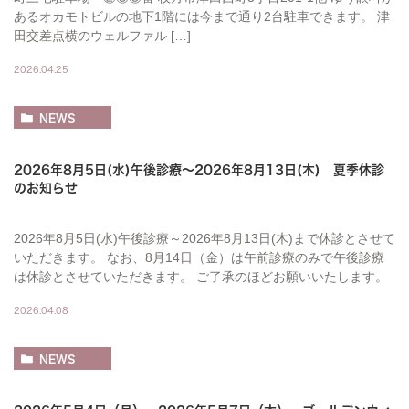
あるオカモトビルの地下1階には今まで通り2台駐車できます。 津
田交差点横のウェルファル […]
2026.04.25
NEWS
2026年8月5日(水)午後診療～2026年8月13日(木) 夏季休診
のお知らせ
2026年8月5日(水)午後診療～2026年8月13日(木)まで休診とさせて
いただきます。 なお、8月14日（金）は午前診療のみで午後診療
は休診とさせていただきます。 ご了承のほどお願いいたします。
2026.04.08
NEWS