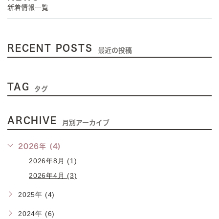
新着情報一覧
RECENT POSTS
最近の投稿
TAG
タグ
ARCHIVE
月別アーカイブ
2026年 (4)
2026年8月 (1)
2026年4月 (3)
2025年 (4)
2024年 (6)