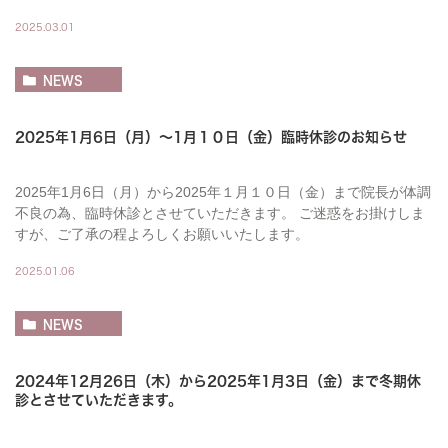
2025.03.01
NEWS
2025年1月6日（月）～1月１０日（金）臨時休診のお知らせ
2025年1月6日（月）から2025年１月１０日（金）まで院長が体調
不良の為、臨時休診とさせていただきます。 ご迷惑をお掛けしま
すが、ご了承の程よろしくお願いいたします。
2025.01.06
NEWS
2024年12月26日（木）から2025年1月3日（金）まで冬期休
診とさせていただきます。