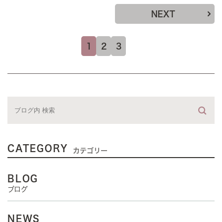
NEXT
1
2
3
CATEGORY
カテゴリー
BLOG
ブログ
NEWS