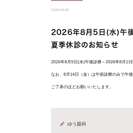
2026.04.08
2026年8月5日(水)午
夏季休診のお知らせ
2026年8月5日(水)午後診療～2026年8月
なお、8月14日（金）は午前診療のみで午
ご了承のほどお願いいたします。
ゆう眼科