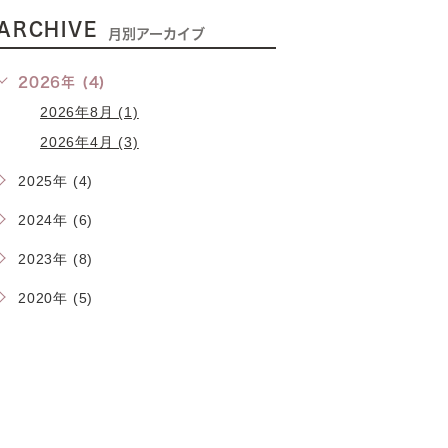
ARCHIVE
月別アーカイブ
2026年 (4)
2026年8月 (1)
2026年4月 (3)
2025年 (4)
2024年 (6)
2023年 (8)
2020年 (5)