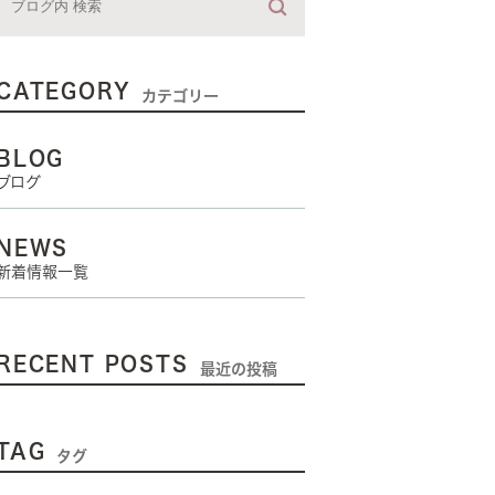
CATEGORY
カテゴリー
BLOG
ブログ
NEWS
新着情報一覧
RECENT POSTS
最近の投稿
TAG
タグ