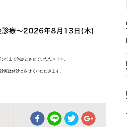
後診療～2026年8月13日(木)
13日(木)まで休診とさせていただきます。
後診療は休診とさせていただきます。