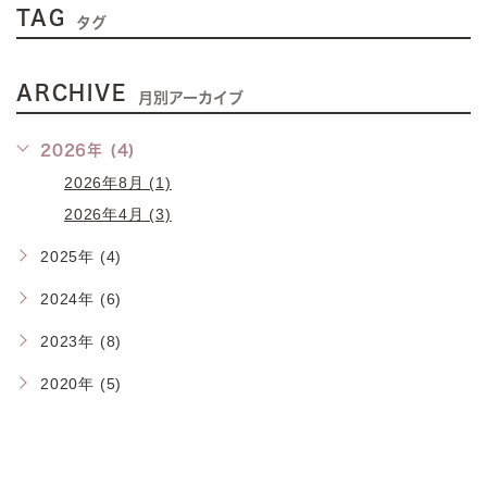
TAG
タグ
ARCHIVE
月別アーカイブ
2026年 (4)
2026年8月 (1)
2026年4月 (3)
2025年 (4)
2024年 (6)
2023年 (8)
2020年 (5)