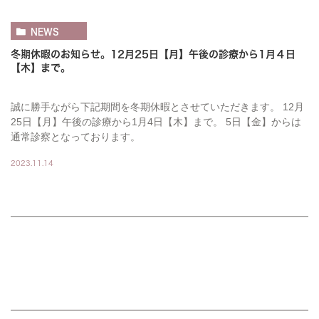
NEWS
冬期休暇のお知らせ。12月25日【月】午後の診療から1月４日
【木】まで。
誠に勝手ながら下記期間を冬期休暇とさせていただきます。 12月
25日【月】午後の診療から1月4日【木】まで。 5日【金】からは
通常診察となっております。
2023.11.14