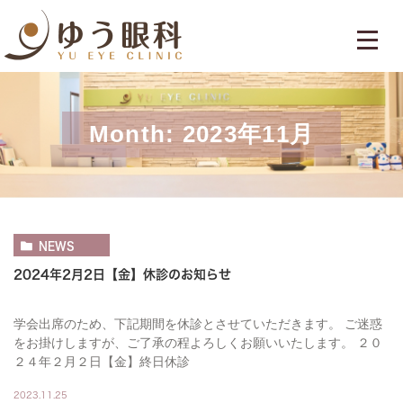
Month: 2023年11月
NEWS
2024年2月2日【金】休診のお知らせ
学会出席のため、下記期間を休診とさせていただきます。 ご迷惑
をお掛けしますが、ご了承の程よろしくお願いいたします。 ２０
２４年２月２日【金】終日休診
2023.11.25