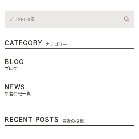
CATEGORY
カテゴリー
BLOG
ブログ
NEWS
新着情報一覧
RECENT POSTS
最近の投稿